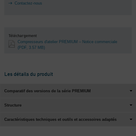
Contactez-nous
Téléchargement
Compresseurs d'atelier PREMIUM – Notice commerciale
(PDF, 3.57 MB)
Les détails du produit
Comparatif des versions de la série PREMIUM
Structure
Caractéristiques techniques et outils et accessoires adaptés