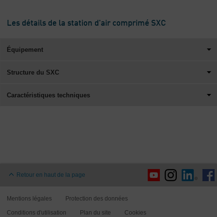
Les détails de la station d'air comprimé SXC
Équipement
Structure du SXC
Caractéristiques techniques
Retour en haut de la page
Mentions légales
Protection des données
Conditions d'utilisation
Plan du site
Cookies