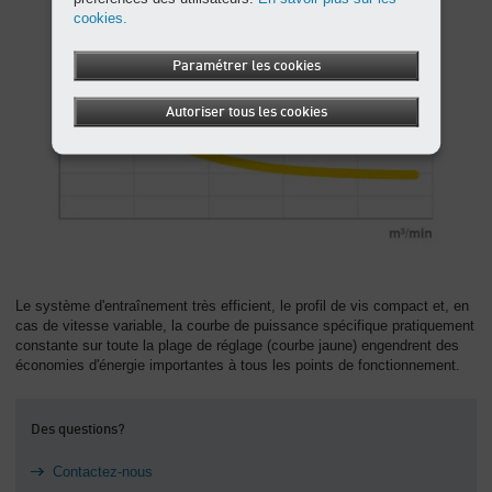
cookies.
Paramétrer les cookies
Autoriser tous les cookies
Le système d'entraînement très efficient, le profil de vis compact et, en
cas de vitesse variable, la courbe de puissance spécifique pratiquement
constante sur toute la plage de réglage (courbe jaune) engendrent des
économies d'énergie importantes à tous les points de fonctionnement.
Des questions?
Contactez-nous