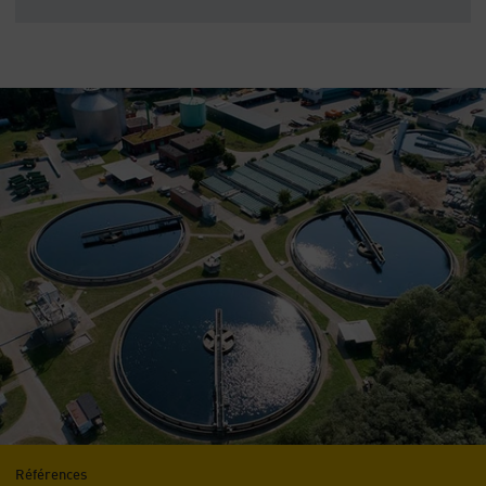
Références