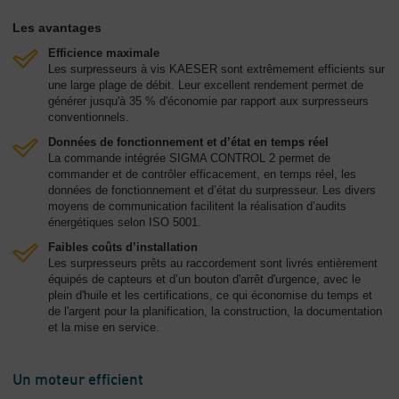
Les avantages
Efficience maximale
Les surpresseurs à vis KAESER sont extrêmement efficients sur
une large plage de débit. Leur excellent rendement permet de
générer jusqu'à 35 % d'économie par rapport aux surpresseurs
conventionnels.
Données de fonctionnement et d’état en temps réel
La commande intégrée SIGMA CONTROL 2 permet de
commander et de contrôler efficacement, en temps réel, les
données de fonctionnement et d’état du surpresseur. Les divers
moyens de communication facilitent la réalisation d’audits
énergétiques selon ISO 5001.
Faibles coûts d’installation
Les surpresseurs prêts au raccordement sont livrés entièrement
équipés de capteurs et d’un bouton d'arrêt d'urgence, avec le
plein d'huile et les certifications, ce qui économise du temps et
de l'argent pour la planification, la construction, la documentation
et la mise en service.
Un moteur efficient