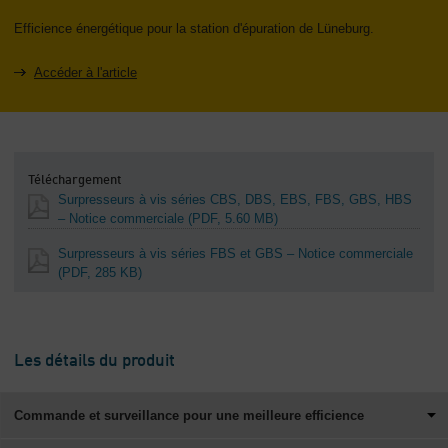
Efficience énergétique pour la station d'épuration de Lüneburg.
Accéder à l'article
Téléchargement
Surpresseurs à vis séries CBS, DBS, EBS, FBS, GBS, HBS
– Notice commerciale
(PDF, 5.60 MB)
Surpresseurs à vis séries FBS et GBS – Notice commerciale
(PDF, 285 KB)
Les détails du produit
Commande et surveillance pour une meilleure efficience