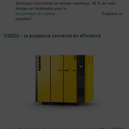
électrique consommée en énergie calorifique. 96 % de cette
énergie est réutilisable avec la
récupération de calories
. Exploitez ce
potentiel !
CSD(X) – la puissance convertie en efficience