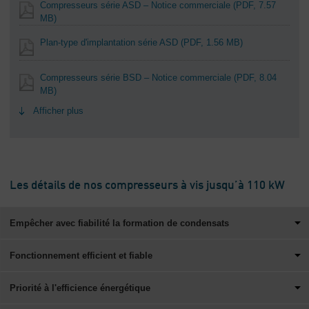
Compresseurs série ASD – Notice commerciale
(PDF, 7.57
MB)
Plan-type d'implantation série ASD
(PDF, 1.56 MB)
Compresseurs série BSD – Notice commerciale
(PDF, 8.04
MB)
Afficher plus
Les détails de nos compresseurs à vis jusqu’à 110 kW
Empêcher avec fiabilité la formation de condensats
Fonctionnement efficient et fiable
Priorité à l'efficience énergétique