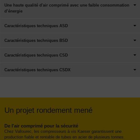
Une haute qualité d'air comprimé avec une faible consommation
d’énergie
Caractéristiques techniques ASD
Caractéristiques techniques BSD
Caractéristiques techniques CSD
Caractéristiques techniques CSDX
Un projet rondement mené
De l'air comprimé pour la sécurité
Chez Vallourec, les compresseurs à vis Kaeser garantissent une
production fiable et rentable de tubes en acier de plusieurs tonnes.